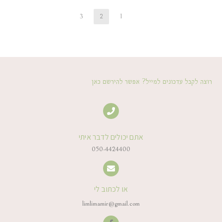
3
2
1
רוצה לקבל עדכונים למייל? אפשר להירשם כאן
אתם יכולים לדבר איתי
050-4424400
או לכתוב לי
limlimamir@gmail.com