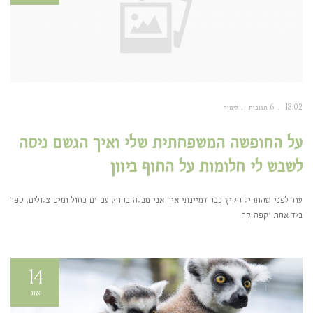
18:02
6 תגובות
לימור
על החופשה המשפחתית שלי ואיך הגשם ניסה
לשבש לי חלומות על החוף ביוון
עוד לפני שהתחיל הקיץ כבר דמיינתי איך אני מבלה בחוף, עם ים כחול ומים צלולים, ספר
ביד אחת וקפה קר
14
אוג