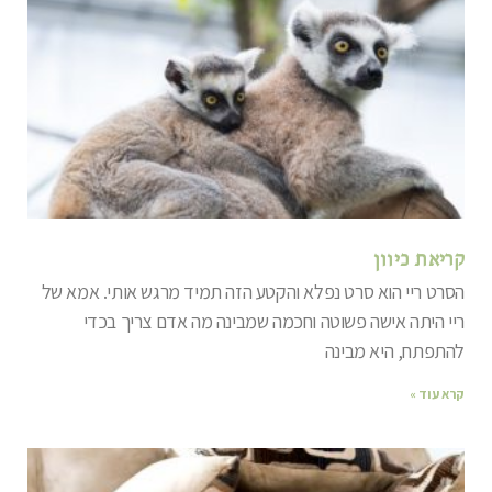
קריאת כיוון
הסרט ריי הוא סרט נפלא והקטע הזה תמיד מרגש אותי. אמא של
ריי היתה אישה פשוטה וחכמה שמבינה מה אדם צריך בכדי
להתפתח, היא מבינה
קרא עוד »