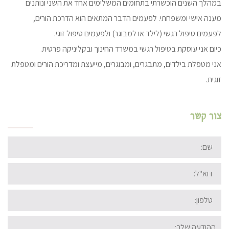
במהלך השנים הוכשרתי בתחומים המשלימים אחד את השני ונותנים
מענה אישי ומשפחתי. לפעמים הדבר המתאים הוא הדרכת הורים,
לפעמים טיפול רגשי (לילד או למבוגר) ולפעמים טיפול זוגי.
כיום אני עוסקת בטיפול רגשי במשרד החינוך ובקליניקה פרטית.
אני מטפלת בילדים, מתבגרים, ומבוגרים, מייעצת ומדריכת הורים ומטפלת
זוגית.
צור קשר
שם:
דוא"ל:
טלפון:
ההודעה
שלך: