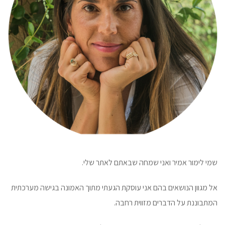
שמי לימור אמיר ואני שמחה שבאתם לאתר שלי.
אל מגוון הנושאים בהם אני עוסקת הגעתי מתוך האמונה בגישה מערכתית
המתבוננת על הדברים מזווית רחבה.