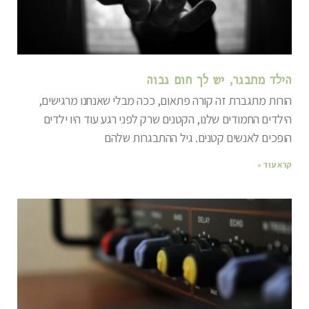
הילד מתבגר, יש לך חום גבוה
הורות מתגברת זה קורה פתאום, ככה מבלי שאנחנו מרגישים,
הילדים החמודים שלנו, הקטנים שרק לפני רגע עוד היו ילדים
הופכים לאנשים קטנים. גיל ההתבגרות שלהם
קרא עוד »