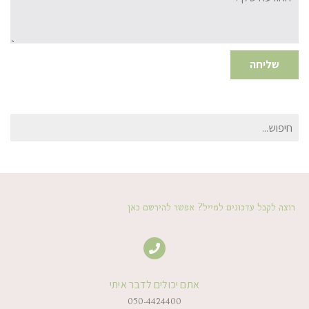
שליחה
חיפוש
עבור:
רוצה לקבל עדכונים למייל? אפשר להירשם כאן
אתם יכולים לדבר איתי
050-4424400